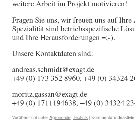
weitere Arbeit im Projekt motivieren!
Fragen Sie uns, wir freuen uns auf Ihr
Spezialität sind betriebsspezifische Lös
und Ihre Herausforderungen =;-).
Unsere Kontaktdaten sind:
andreas.schmidt@exagt.de
+49 (0) 173 352 8960, +49 (0) 34324 
moritz.gassan@exagt.de
+49 (0) 1711194638, +49 (0) 34324 2
Veröffentlicht unter
Agronomie
,
Technik
|
Kommentare deaktivie