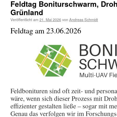
Feldtag Boniturschwarm, Dro
Grünland
Veröffentlicht am
21. Mai 2026
von
Andreas Schmidt
Feldtag am 23.06.2026
Feldbonituren sind oft zeit- und person
wäre, wenn sich dieser Prozess mit Dro
effizienter gestalten ließe – sogar mit m
Genau das verfolgen wir im Forschung