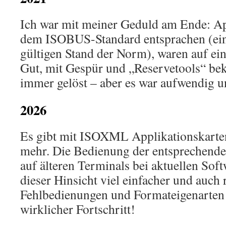
Ich war mit meiner Geduld am Ende: Ap
dem ISOBUS-Standard entsprachen (ein
gültigen Stand der Norm), waren auf ein
Gut, mit Gespür und „Reservetools“ b
immer gelöst – aber es war aufwendig u
2026
Es gibt mit ISOXML Applikationskarte
mehr. Die Bedienung der entsprechend
auf älteren Terminals bei aktuellen Soft
dieser Hinsicht viel einfacher und auch
Fehlbedienungen und Formateigenarten
wirklicher Fortschritt!