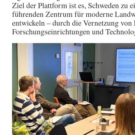
Ziel der Plattform ist es, Schweden zu 
führenden Zentrum für moderne Landwi
entwickeln – durch die Vernetzung von
Forschungseinrichtungen und Technolo