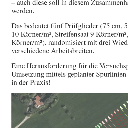
– auch diese soll in diesem Zusammenh
werden.
Das bedeutet fünf Prüfglieder (75 cm, 5
10 Körner/m², Streifensaat 9 Körner/m²,
Körner/m²), randomisiert mit drei Wied
verschiedene Arbeitsbreiten.
Eine Herausforderung für die Versuchs
Umsetzung mittels geplanter Spurlinien 
in der Praxis!