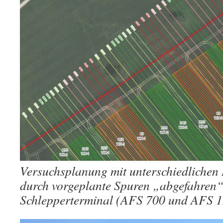
Versuchsplanung mit unterschiedlichen 
durch vorgeplante Spuren „abgefahren“
Schlepperterminal (AFS 700 und AFS 1