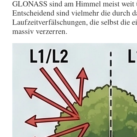
GLONASS sind am Himmel meist weit üb
Entscheidend sind vielmehr die durch d
Laufzeitverfälschungen, die selbst die
massiv verzerren.