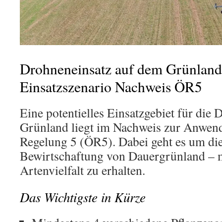
Drohneneinsatz auf dem Grünland
Einsatzszenario Nachweis ÖR5
Eine potentielles Einsatzgebiet für die
Grünland liegt im Nachweis zur Anwen
Regelung 5 (ÖR5). Dabei geht es um d
Bewirtschaftung von Dauergrünland – m
Artenvielfalt zu erhalten.
Das Wichtigste in Kürze