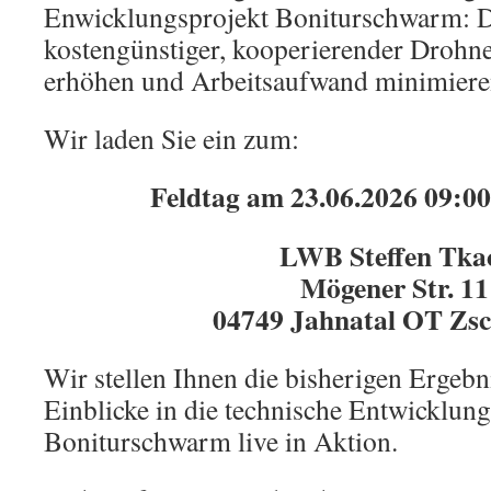
Enwicklungsprojekt Boniturschwarm: D
kostengünstiger, kooperierender Drohne
erhöhen und Arbeitsaufwand minimiere
Wir laden Sie ein zum:
Feldtag am 23.06.2026 09:00
LWB Steffen Tka
Mögener Str. 11
04749 Jahnatal OT Zs
Wir stellen Ihnen die bisherigen Ergebn
Einblicke in die technische Entwicklun
Boniturschwarm live in Aktion.