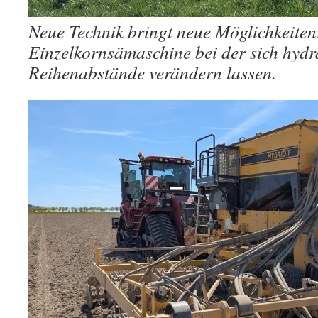
Neue Technik bringt neue Möglichkeiten
Einzelkornsämaschine bei der sich hydr
Reihenabstände verändern lassen.