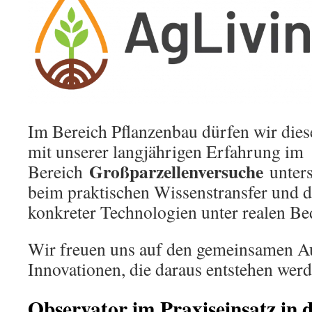
Im Bereich Pflanzenbau dürfen wir dies
mit unserer langjährigen Erfahrung im
Großparzellenversuche
Bereich
unters
beim praktischen Wissenstransfer und 
konkreter Technologien unter realen B
Wir freuen uns auf den gemeinsamen A
Innovationen, die daraus entstehen wer
Observator im Praxiseinsatz in 