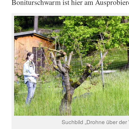
Boniturschwarm ist hier am Ausprobier
Suchbild „Drohne über der