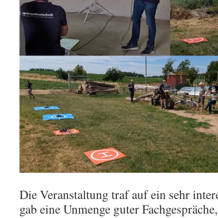
Die Veranstaltung traf auf ein sehr inte
gab eine Unmenge guter Fachgespräche, 