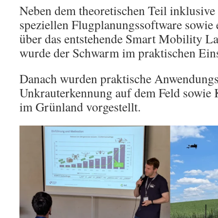
Neben dem theoretischen Teil inklusiv
speziellen Flugplanungssoftware sowie
über das entstehende Smart Mobility L
wurde der Schwarm im praktischen Eins
Danach wurden praktische Anwendungsf
Unkrauterkennung auf dem Feld sowie
im Grünland vorgestellt.