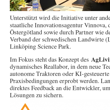
Unterstützt wird die Initiative unter an
staatliche Innovationsagentur Vinnova, 
Östergötland sowie durch Partner wie de
Verband der schwedischen Landwirte (
Linköping Science Park.
AgLiv
Im Fokus steht das Konzept des
dynamisches Reallabor, in dem neue Te
autonome Traktoren oder KI-gesteuerte 
Praxisbedingungen erprobt werden. Lan
direktes Feedback an die Entwickler, um
Lösungen zu sichern.