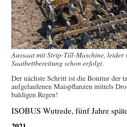
Aussaat mit Strip-Till-Maschine, leider 
Saatbettbereitung schon erfolgt.
Der nächste Schritt ist die Bonitur der t
aufgelaufenen Maispflanzen mittels Dro
baldigen Regen!
ISOBUS Wutrede, fünf Jahre spät
2021