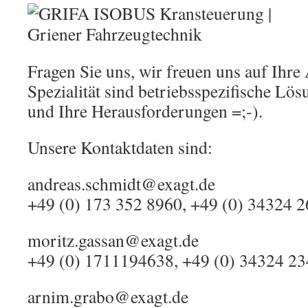
Fragen Sie uns, wir freuen uns auf Ihr
Spezialität sind betriebsspezifische Lös
und Ihre Herausforderungen =;-).
Unsere Kontaktdaten sind:
andreas.schmidt@exagt.de
+49 (0) 173 352 8960, +49 (0) 34324 
moritz.gassan@exagt.de
+49 (0) 1711194638, +49 (0) 34324 2
arnim.grabo@exagt.de