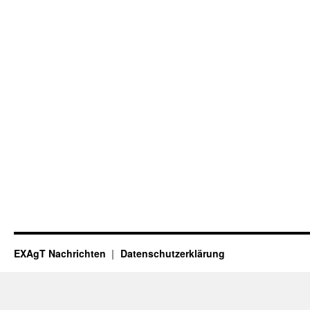
EXAgT Nachrichten
Datenschutzerklärung