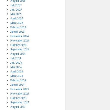
August 2025
Juli 2025
Juni 2025
Mai 2025
April 2025
März 2025
Februar 2025
Januar 2025
Dezember 2024
November 2024
Oktober 2024
September 2024
August 2024
Juli 2024
Juni 2024
Mai 2024
April 2024
März 2024
Februar 2024
Januar 2024
Dezember 2023
November 2023
Oktober 2023
September 2023
August 2023