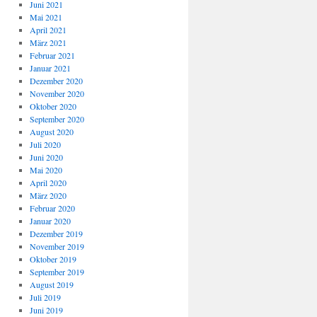
Juni 2021
Mai 2021
April 2021
März 2021
Februar 2021
Januar 2021
Dezember 2020
November 2020
Oktober 2020
September 2020
August 2020
Juli 2020
Juni 2020
Mai 2020
April 2020
März 2020
Februar 2020
Januar 2020
Dezember 2019
November 2019
Oktober 2019
September 2019
August 2019
Juli 2019
Juni 2019