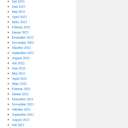
Juli 2023
Juni 2023
Mai 2023
April 2023
März 2023
Februar 2023
Januar 2023
Dezember 2022
November 2022
Oktober 2022
September 2022
August 2022
Juli 2022
Juni 2022
Mai 2022
April 2022
März 2022
Februar 2022
Januar 2022
Dezember 2021
November 2021
Oktober 2021
September 2021
August 2021
Juli 2021