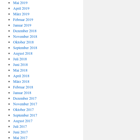
Mai 2019
April 2019
März 2019
Februar 2019
Januar 2019
Dezember 2018
November 2018
Oktober 2018
September 2018
August 2018
Juli 2018
Juni 2018
Mai 2018
April 2018
März 2018
Februar 2018
Januar 2018
Dezember 2017
November 2017
Oktober 2017
September 2017
August 2017
Juli 2017
Juni 2017
Mai 2017