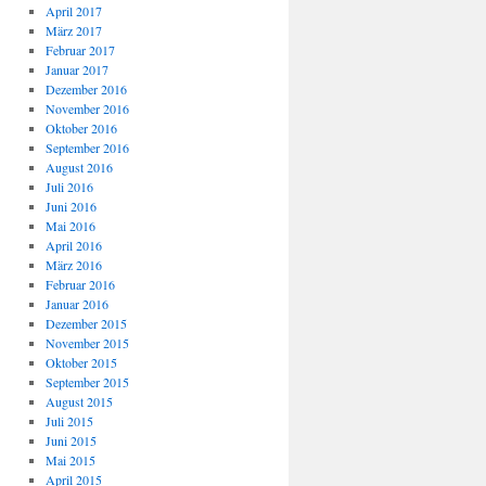
April 2017
März 2017
Februar 2017
Januar 2017
Dezember 2016
November 2016
Oktober 2016
September 2016
August 2016
Juli 2016
Juni 2016
Mai 2016
April 2016
März 2016
Februar 2016
Januar 2016
Dezember 2015
November 2015
Oktober 2015
September 2015
August 2015
Juli 2015
Juni 2015
Mai 2015
April 2015