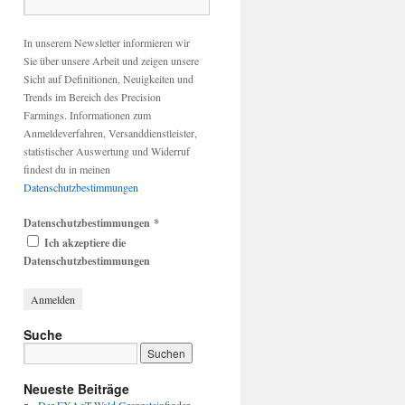
In unserem Newsletter informieren wir
Sie über unsere Arbeit und zeigen unsere
Sicht auf Definitionen, Neuigkeiten und
Trends im Bereich des Precision
Farmings. Informationen zum
Anmeldeverfahren, Versanddienstleister,
statistischer Auswertung und Widerruf
findest du in meinen
Datenschutzbestimmungen
Datenschutzbestimmungen
*
Ich akzeptiere die
Datenschutzbestimmungen
Suche
Neueste Beiträge