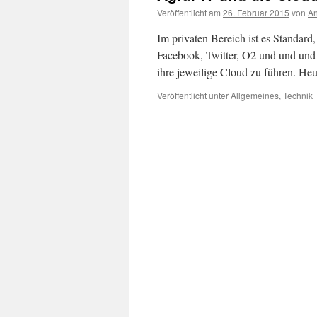
Veröffentlicht am
26. Februar 2015
von
An
Im privaten Bereich ist es Standard
Facebook, Twitter, O2 und und und s
ihre jeweilige Cloud zu führen. H
Veröffentlicht unter
Allgemeines
,
Technik
|