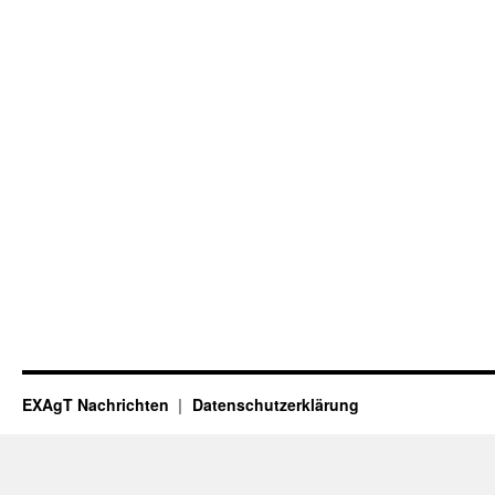
EXAgT Nachrichten
Datenschutzerklärung