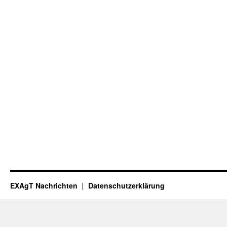
EXAgT Nachrichten
Datenschutzerklärung