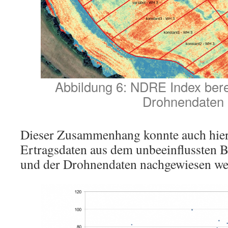
Abbildung 6: NDRE Index ber
Drohnendaten
Dieser Zusammenhang konnte auch hier 
Ertragsdaten aus dem unbeeinflussten B
und der Drohnendaten nachgewiesen we