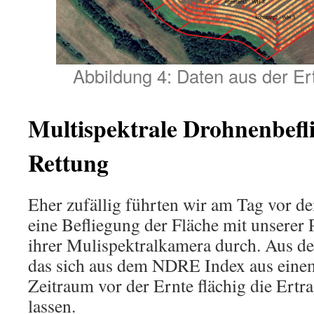
Abbildung 4: Daten aus der Er
Multispektrale Drohnenbefli
Rettung
Eher zufällig führten wir am Tag vor d
eine Befliegung der Fläche mit unsere
ihrer Mulispektralkamera durch. Aus der
das sich aus dem NDRE Index aus eine
Zeitraum vor der Ernte flächig die Ertra
lassen.