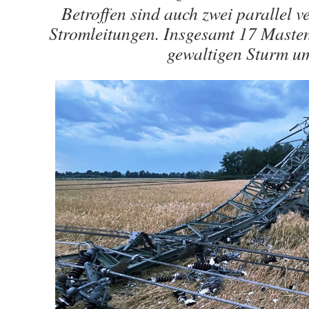
Betroffen sind auch zwei parallel v
Stromleitungen. Insgesamt 17 Masten
gewaltigen Sturm 