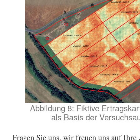
Abbildung 8: Fiktive Ertragska
als Basis der Versuchsa
Fragen Sie uns, wir freuen uns auf Ihr