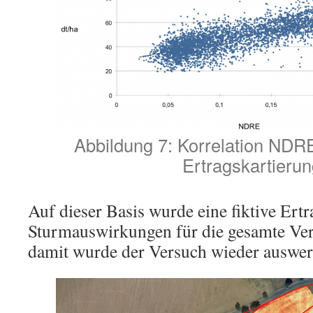
Abbildung 7: Korrelation NDR
Ertragskartierun
Auf dieser Basis wurde eine fiktive Ert
Sturmauswirkungen für die gesamte Ver
damit wurde der Versuch wieder auswer