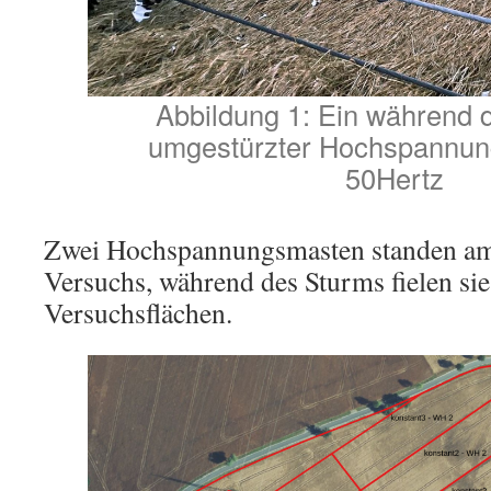
Abbildung 1: Ein während 
umgestürzter Hochspannung
50Hertz
Zwei Hochspannungsmasten standen am
Versuchs, während des Sturms fielen sie
Versuchsflächen.