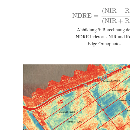
Abbildung 5: Berechnung de
NDRE Index aus NIR und R
Edge Orthophotos