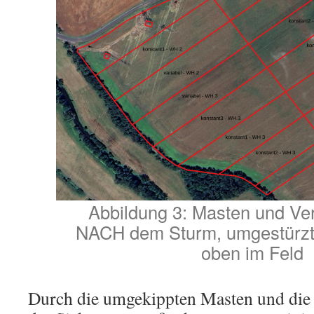
Abbildung 3: Masten und Ve
NACH dem Sturm, umgestürzt
oben im Feld
Durch die umgekippten Masten und die