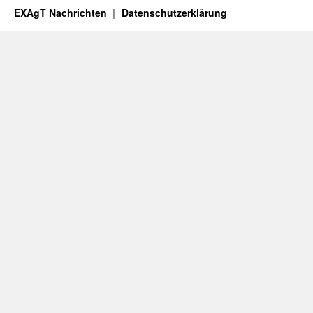
EXAgT Nachrichten
Datenschutzerklärung