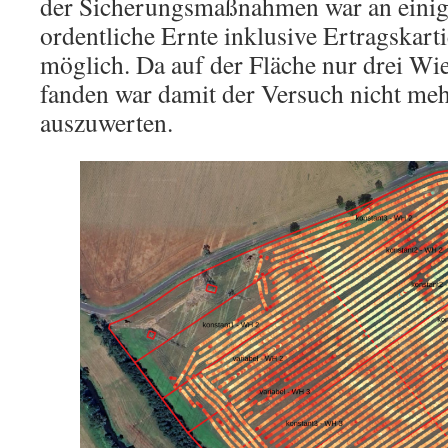
der Sicherungsmaßnahmen war an einige
ordentliche Ernte inklusive Ertragskart
möglich. Da auf der Fläche nur drei Wi
fanden war damit der Versuch nicht mehr
auszuwerten.