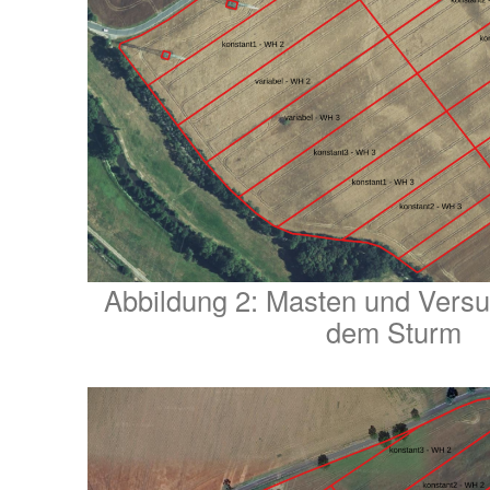
Abbildung 2: Masten und Ver
dem Sturm