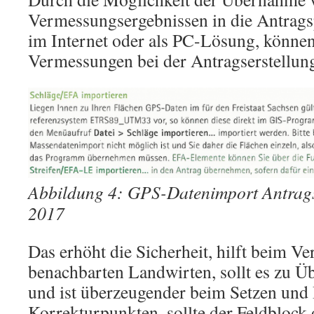
Vermessungsergebnissen in die Antrag
im Internet oder als PC-Lösung, können
Vermessungen bei der Antragserstellung 
Abbildung 4: GPS-Datenimport Antrag
2017
Das erhöht die Sicherheit, hilft beim V
benachbarten Landwirten, sollt es zu
und ist überzeugender beim Setzen un
Korrekturpunkten, sollte der Feldblock