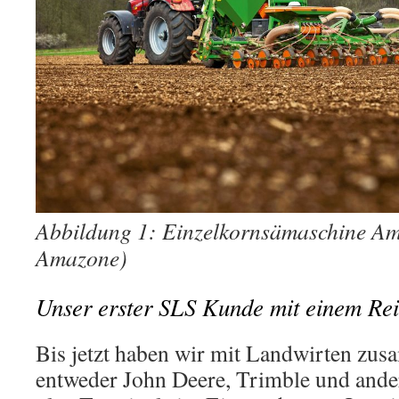
Abbildung 1: Einzelkornsämaschine A
Amazone)
Unser erster SLS Kunde mit einem Re
Bis jetzt haben wir mit Landwirten zus
entweder John Deere, Trimble und and