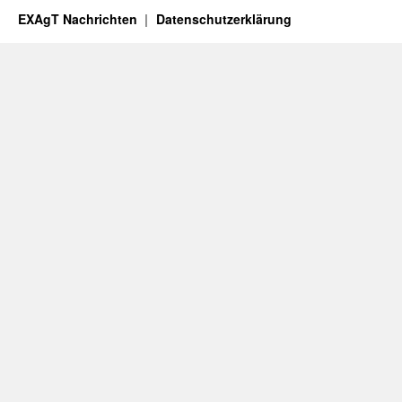
EXAgT Nachrichten
Datenschutzerklärung