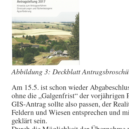
Abbildung 3: Deckblatt Antragsbrosch
Am 15.5. ist schon wieder Abgabeschlu
ohne die „Galgenfrist“ der vorjährigen
GIS-Antrag sollte also passen, der Reali
Feldern und Wiesen entsprechen und m
geklärt sein.
Durch die Möglichkeit der Übernahme