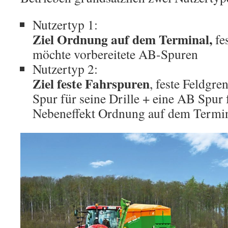
Nutzertyp 1:
Ziel Ordnung auf dem Terminal,
fe
möchte vorbereitete AB-Spuren
Nutzertyp 2:
Ziel feste Fahrspuren
, feste Feldgr
Spur für seine Drille + eine AB Spur
Nebeneffekt Ordnung auf dem Termi