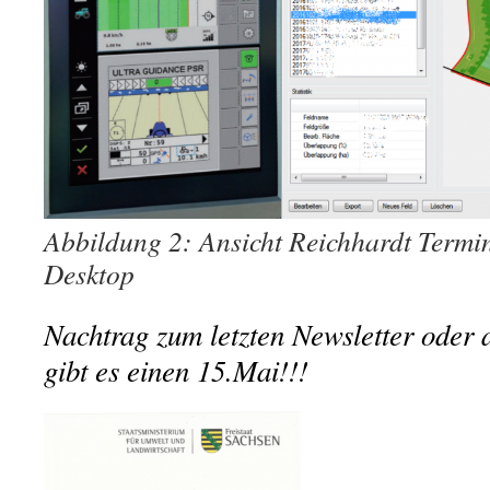
Abbildung 2: Ansicht Reichhardt Term
Desktop
Nachtrag zum letzten Newsletter oder
gibt es einen 15.Mai!!!