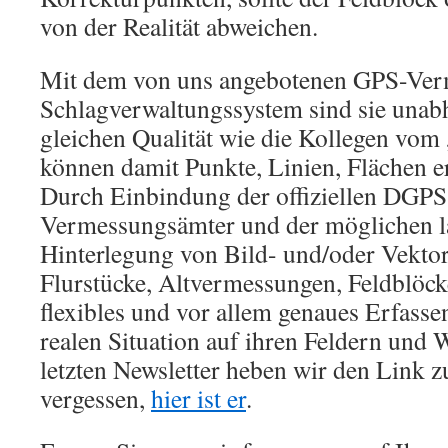
von der Realität abweichen.
Mit dem von uns angebotenen GPS-Ve
Schlagverwaltungssystem sind sie unab
gleichen Qualität wie die Kollegen vom
können damit Punkte, Linien, Flächen er
Durch Einbindung der offiziellen DGPS
Vermessungsämter und der möglichen 
Hinterlegung von Bild- und/oder Vektor
Flurstücke, Altvermessungen, Feldblöcke
flexibles und vor allem genaues Erfass
realen Situation auf ihren Feldern und 
letzten Newsletter heben wir den Link
vergessen,
hier ist er
.